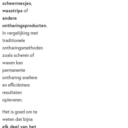
scheermesjes
,
waxstrips
of
andere
ontharingsproducten
.
In vergelijking met
traditionele
ontharingsmethoden
zoals scheren of
waxen kan
permanente
ontharing snellere
en efficiëntere
resultaten
opleveren.
Het is goed om te
weten dat bijna
elk deel van het