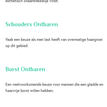
esthetisch onaantrekkelijk vindt.
Schouders Ontharen
Vaak een keuze als men last heeft van overmatige haargroei
op dit gebied.
Borst Ontharen
Een veelvoorkomende keuze voor mannen die een gladde en
haarvrije borst willen hebben.