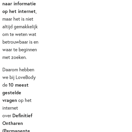
naar informatie
op het internet
,
maar het is niet
altijd gemakkelijk
om te weten wat
betrouwbaar is en
waar te beginnen
met zoeken.
Daarom hebben
we bij LoveBody
10 meest
de
gestelde
vragen
op het
internet
Definitief
over
Ontharen
(Permanente