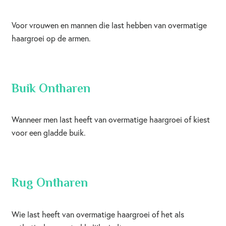
Voor vrouwen en mannen die last hebben van overmatige
haargroei op de armen.
Buik Ontharen
Wanneer men last heeft van overmatige haargroei of kiest
voor een gladde buik.
Rug Ontharen
Wie last heeft van overmatige haargroei of het als