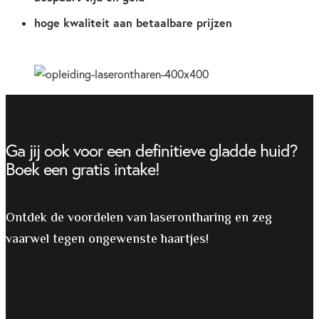
hoge kwaliteit aan betaalbare prijzen
Ga jij ook voor een definitieve gladde huid?
Boek een gratis intake!
Ontdek de voordelen van laserontharing en zeg
vaarwel tegen ongewenste haartjes!