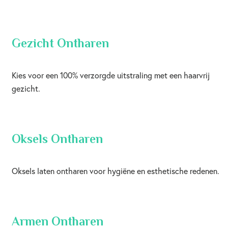
Gezicht Ontharen
Kies voor een 100% verzorgde uitstraling met een haarvrij
gezicht.
Oksels Ontharen
Oksels laten ontharen voor hygiëne en esthetische redenen.
Armen Ontharen