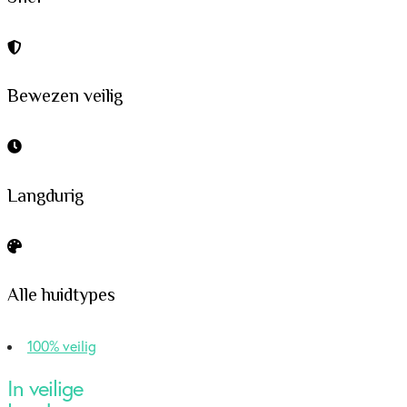
Bewezen veilig
Langdurig
Alle huidtypes
100% veilig
In veilige