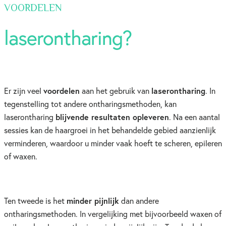
VOORDELEN
laserontharing?
voordelen
laserontharing
Er zijn veel
aan het gebruik van
. In
tegenstelling tot andere ontharingsmethoden, kan
blijvende resultaten opleveren
laserontharing
. Na een aantal
sessies kan de haargroei in het behandelde gebied aanzienlijk
verminderen, waardoor u minder vaak hoeft te scheren, epileren
of waxen.
minder pijnlijk
Ten tweede is het
dan andere
ontharingsmethoden. In vergelijking met bijvoorbeeld waxen of