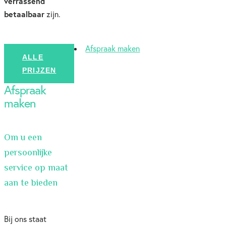
verrassend
betaalbaar
zijn.
Afspraak maken
ALLE
PRIJZEN
Afspraak
maken
Om u een
persoonlijke
service op maat
aan te bieden
Bij ons staat