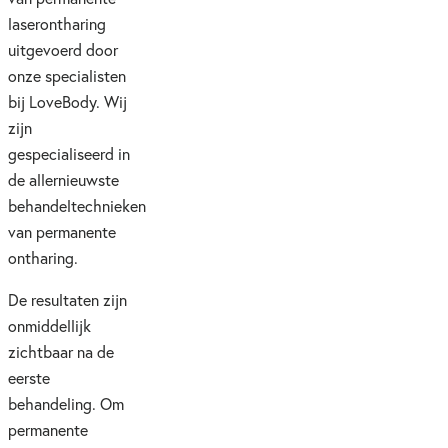
laserontharing
uitgevoerd door
onze specialisten
bij LoveBody. Wij
zijn
gespecialiseerd in
de allernieuwste
behandeltechnieken
van permanente
ontharing.
De resultaten zijn
onmiddellijk
zichtbaar na de
eerste
behandeling. Om
permanente