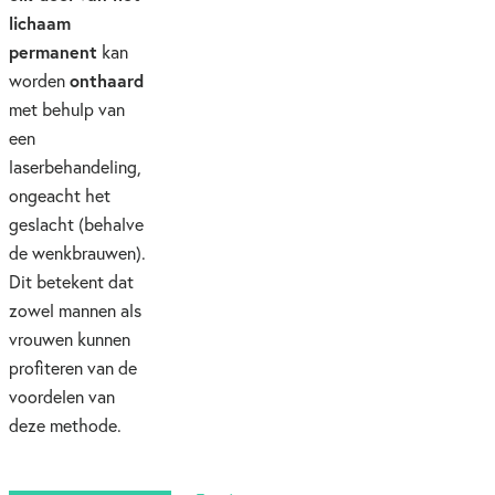
lichaam
permanent
kan
onthaard
worden
met behulp van
een
laserbehandeling,
ongeacht het
geslacht (behalve
de wenkbrauwen).
Dit betekent dat
zowel mannen als
vrouwen kunnen
profiteren van de
voordelen van
deze methode.