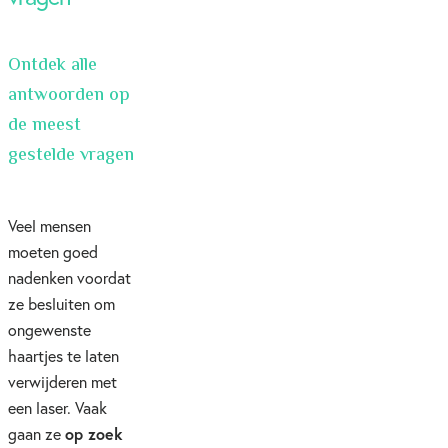
Ontdek alle
antwoorden op
de meest
gestelde vragen
Veel mensen
moeten goed
nadenken voordat
ze besluiten om
ongewenste
haartjes te laten
verwijderen met
een laser. Vaak
op zoek
gaan ze