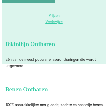
Prijzen
Werkwijze
Bikinilijn Ontharen
Eén van de meest populaire laserontharingen die wordt
uitgevoerd.
Benen Ontharen
100% aantrekkelijker met gladde, zachte en haarvrije benen.