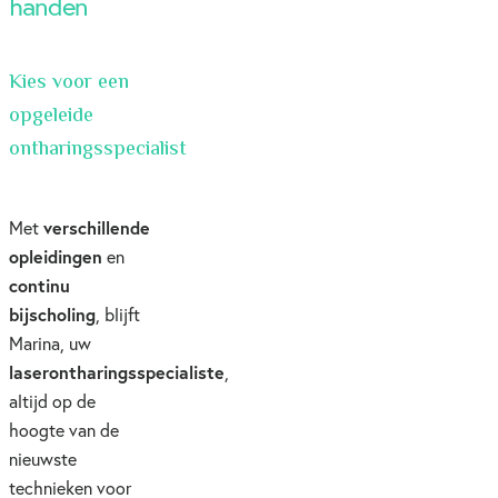
handen
Kies voor een
opgeleide
ontharingsspecialist
verschillende
Met
opleidingen
en
continu
bijscholing
, blijft
Marina, uw
laserontharingsspecialiste
,
altijd op de
hoogte van de
nieuwste
technieken voor