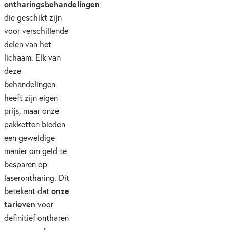
ontharingsbehandelingen
die geschikt zijn
voor verschillende
delen van het
lichaam. Elk van
deze
behandelingen
heeft zijn eigen
prijs, maar onze
pakketten bieden
een geweldige
manier om geld te
besparen op
laserontharing. Dit
onze
betekent dat
tarieven
voor
definitief ontharen